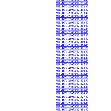
MIL-DTL-23053/12-230-C
MIL-DTL-23053/12-231-C
MIL-DTL-23053/12-232-C
MIL-DTL-23053/12-233-C
MIL-DTL-23053/12-234-C
MIL-DTL-23053/12-301-C
MIL-DTL-23053/12-302-C
MIL-DTL-23053/12-303-C
MIL-DTL-23053/12-304-C
MIL-DTL-23053/12-305-C
MIL-DTL-23053/12-306-C
MIL-DTL-23053/12-307-C
MIL-DTL-23053/12-308-C
MIL-DTL-23053/12-309-C
MIL-DTL-23053/12-310-C
MIL-DTL-23053/12-311-C
MIL-DTL-23053/12-312-C
MIL-DTL-23053/12-313-C
MIL-DTL-23053/12-314-C
MIL-DTL-23053/12-316-C
MIL-DTL-23053/12-317-C
MIL-DTL-23053/12-318-C
MIL-DTL-23053/12-319-C
MIL-DTL-23053/12-320-C
MIL-DTL-23053/12-321-C
MIL-DTL-23053/12-322-C
MIL-DTL-23053/12-323-C
MIL-DTL-23053/12-324-C
MIL-DTL-23053/12-325-C
MIL-DTL-23053/12-326-C
MIL-DTL-23053/12-327-C
MIL-DTL-23053/12-328-C
MIL-DTL-23053/12-329-C
MIL-DTL-23053/12-330-C
MIL-DTL-23053/12-401-C