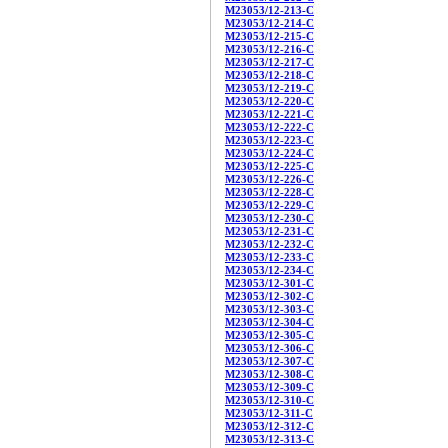
M23053/12-213-C
M23053/12-214-C
M23053/12-215-C
M23053/12-216-C
M23053/12-217-C
M23053/12-218-C
M23053/12-219-C
M23053/12-220-C
M23053/12-221-C
M23053/12-222-C
M23053/12-223-C
M23053/12-224-C
M23053/12-225-C
M23053/12-226-C
M23053/12-228-C
M23053/12-229-C
M23053/12-230-C
M23053/12-231-C
M23053/12-232-C
M23053/12-233-C
M23053/12-234-C
M23053/12-301-C
M23053/12-302-C
M23053/12-303-C
M23053/12-304-C
M23053/12-305-C
M23053/12-306-C
M23053/12-307-C
M23053/12-308-C
M23053/12-309-C
M23053/12-310-C
M23053/12-311-C
M23053/12-312-C
M23053/12-313-C