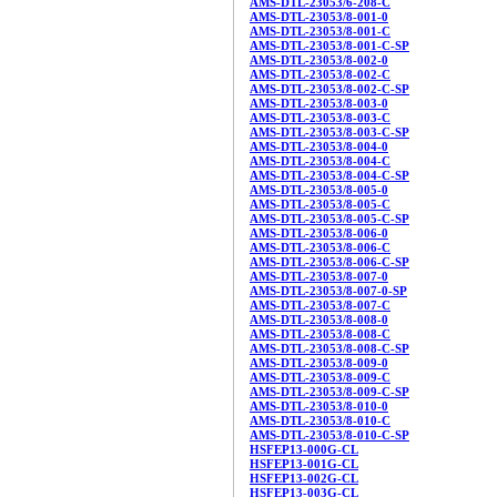
AMS-DTL-23053/6-208-C
AMS-DTL-23053/8-001-0
AMS-DTL-23053/8-001-C
AMS-DTL-23053/8-001-C-SP
AMS-DTL-23053/8-002-0
AMS-DTL-23053/8-002-C
AMS-DTL-23053/8-002-C-SP
AMS-DTL-23053/8-003-0
AMS-DTL-23053/8-003-C
AMS-DTL-23053/8-003-C-SP
AMS-DTL-23053/8-004-0
AMS-DTL-23053/8-004-C
AMS-DTL-23053/8-004-C-SP
AMS-DTL-23053/8-005-0
AMS-DTL-23053/8-005-C
AMS-DTL-23053/8-005-C-SP
AMS-DTL-23053/8-006-0
AMS-DTL-23053/8-006-C
AMS-DTL-23053/8-006-C-SP
AMS-DTL-23053/8-007-0
AMS-DTL-23053/8-007-0-SP
AMS-DTL-23053/8-007-C
AMS-DTL-23053/8-008-0
AMS-DTL-23053/8-008-C
AMS-DTL-23053/8-008-C-SP
AMS-DTL-23053/8-009-0
AMS-DTL-23053/8-009-C
AMS-DTL-23053/8-009-C-SP
AMS-DTL-23053/8-010-0
AMS-DTL-23053/8-010-C
AMS-DTL-23053/8-010-C-SP
HSFEP13-000G-CL
HSFEP13-001G-CL
HSFEP13-002G-CL
HSFEP13-003G-CL