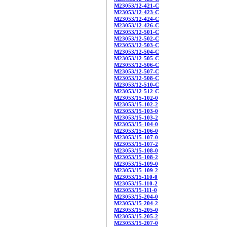
M23053/12-421-C
M23053/12-423-C
M23053/12-424-C
M23053/12-426-C
M23053/12-501-C
M23053/12-502-C
M23053/12-503-C
M23053/12-504-C
M23053/12-505-C
M23053/12-506-C
M23053/12-507-C
M23053/12-508-C
M23053/12-510-C
M23053/12-512-C
M23053/15-102-0
M23053/15-102-2
M23053/15-103-0
M23053/15-103-2
M23053/15-104-0
M23053/15-106-0
M23053/15-107-0
M23053/15-107-2
M23053/15-108-0
M23053/15-108-2
M23053/15-109-0
M23053/15-109-2
M23053/15-110-0
M23053/15-110-2
M23053/15-111-0
M23053/15-204-0
M23053/15-204-2
M23053/15-205-0
M23053/15-205-2
M23053/15-207-0