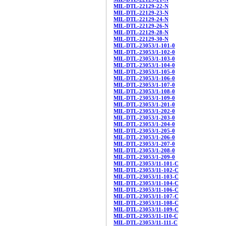
MIL-DTL-22129-22-N
MIL-DTL-22129-23-N
MIL-DTL-22129-24-N
MIL-DTL-22129-26-N
MIL-DTL-22129-28-N
MIL-DTL-22129-30-N
MIL-DTL-23053/1-101-0
MIL-DTL-23053/1-102-0
MIL-DTL-23053/1-103-0
MIL-DTL-23053/1-104-0
MIL-DTL-23053/1-105-0
MIL-DTL-23053/1-106-0
MIL-DTL-23053/1-107-0
MIL-DTL-23053/1-108-0
MIL-DTL-23053/1-109-0
MIL-DTL-23053/1-201-0
MIL-DTL-23053/1-202-0
MIL-DTL-23053/1-203-0
MIL-DTL-23053/1-204-0
MIL-DTL-23053/1-205-0
MIL-DTL-23053/1-206-0
MIL-DTL-23053/1-207-0
MIL-DTL-23053/1-208-0
MIL-DTL-23053/1-209-0
MIL-DTL-23053/11-101-C
MIL-DTL-23053/11-102-C
MIL-DTL-23053/11-103-C
MIL-DTL-23053/11-104-C
MIL-DTL-23053/11-106-C
MIL-DTL-23053/11-107-C
MIL-DTL-23053/11-108-C
MIL-DTL-23053/11-109-C
MIL-DTL-23053/11-110-C
MIL-DTL-23053/11-111-C